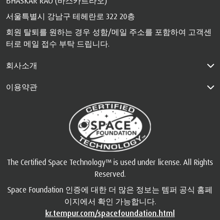
BHASKAR RAO (바스카르라오)
서울특별시 강남구 테헤란로 322 20층
회원 탈퇴를 원하는 경우 성함/메일 주소를 포함하여 고객센
터로 메일 접수 부탁 드립니다.
회사소개
이용약관
The Certified Space Technology™ is used under license. All Rights
Reserved.
Space Foundation 인증에 대한 더 많은 정보는 템퍼 공식 홈페
이지에서 확인 가능합니다.
kr.tempur.com/spacefoundation.html