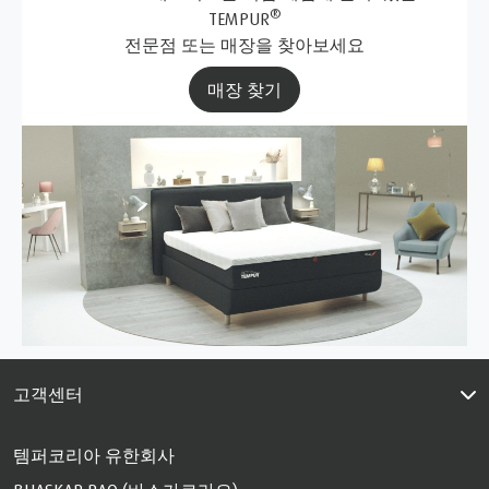
®
TEMPUR
전문점 또는 매장을 찾아보세요
매장 찾기
고객센터
템퍼코리아 유한회사