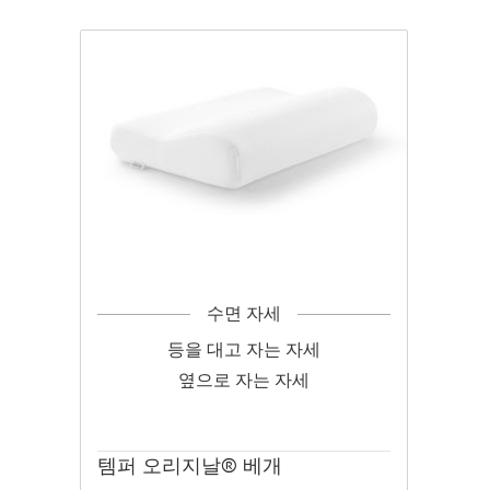
수면 자세
등을 대고 자는 자세
옆으로 자는 자세
템퍼 오리지날® 베개