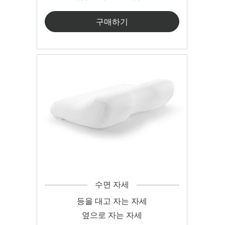
구매하기
수면 자세
등을 대고 자는 자세
옆으로 자는 자세