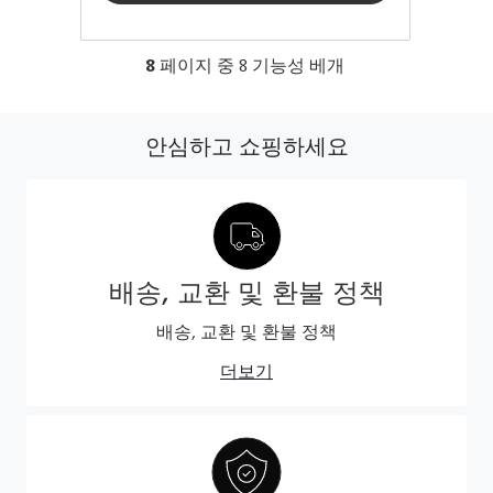
8
페이지 중
8
기능성 베개
안심하고 쇼핑하세요
배송, 교환 및 환불 정책
배송, 교환 및 환불 정책
더보기