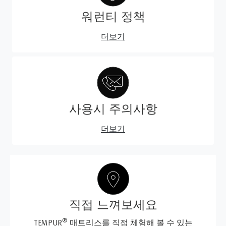
워런티 정책
더보기
사용시 주의사항
더보기
직접 느껴보세요
®
TEMPUR
매트리스를 직접 체험해 볼 수 있는