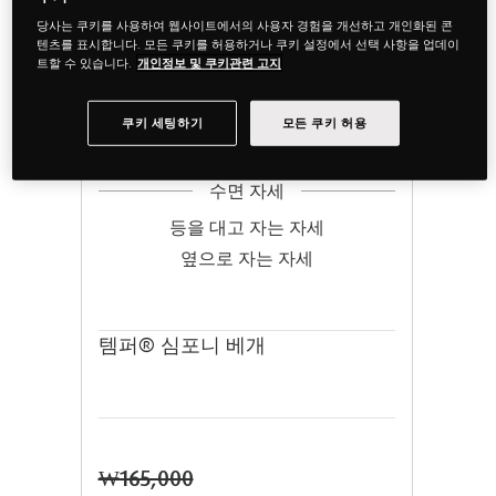
당사는 쿠키를 사용하여 웹사이트에서의 사용자 경험을 개선하고 개인화된 콘
텐츠를 표시합니다. 모든 쿠키를 허용하거나 쿠키 설정에서 선택 사항을 업데이
트할 수 있습니다.
개인정보 및 쿠키관련 고지
쿠키 세팅하기
모든 쿠키 허용
수면 자세
등을 대고 자는 자세
옆으로 자는 자세
템퍼® 심포니 베개
₩165,000