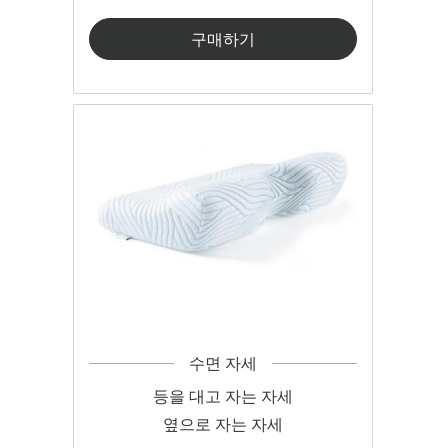
구매하기
수면 자세
등을 대고 자는 자세
옆으로 자는 자세