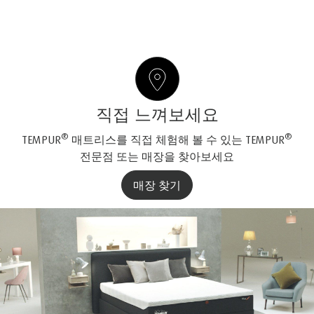
직접 느껴보세요
®
®
TEMPUR
매트리스를 직접 체험해 볼 수 있는 TEMPUR
전문점 또는 매장을 찾아보세요
매장 찾기