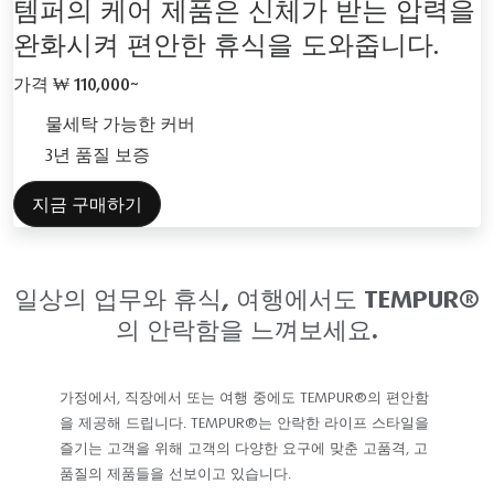
템퍼의 케어 제품은 신체가 받는 압력을
완화시켜 편안한 휴식을 도와줍니다.
가격
₩ 110,000~
물세탁 가능한 커버
3년 품질 보증
지금 구매하기
일상의 업무와 휴식, 여행에서도 TEMPUR®
의 안락함을 느껴보세요.
가정에서, 직장에서 또는 여행 중에도 TEMPUR®의 편안함
을 제공해 드립니다. TEMPUR®는 안락한 라이프 스타일을
즐기는 고객을 위해 고객의 다양한 요구에 맞춘 고품격, 고
품질의 제품들을 선보이고 있습니다.