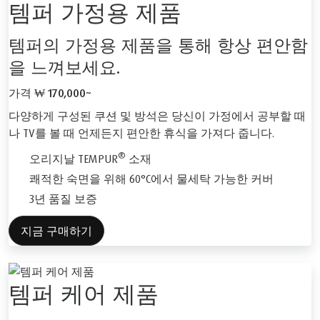
템퍼 가정용 제품
템퍼의 가정용 제품을 통해 항상 편안함
을 느껴보세요.
가격
₩ 170,000~
다양하게 구성된 쿠션 및 방석은 당신이 가정에서 공부할 때
나 TV를 볼 때 언제든지 편안한 휴식을 가져다 줍니다.
®
오리지날 TEMPUR
소재
쾌적한 숙면을 위해 60°C에서 물세탁 가능한 커버
3년 품질 보증
지금 구매하기
템퍼 케어 제품