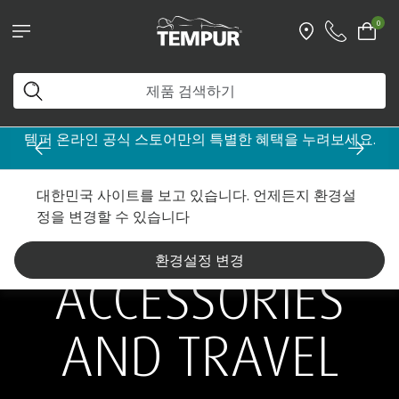
0
템퍼 온라인 공식 스토어만의 특별한 혜택을 누려보세요.
대한민국 사이트를 보고 있습니다. 언제든지 환경설
®
TEMPUR
정을 변경할 수 있습니다
환경설정 변경
ACCESSORIES
AND TRAVEL