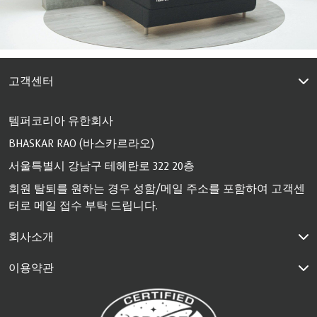
고객센터
템퍼코리아 유한회사
BHASKAR RAO (바스카르라오)
서울특별시 강남구 테헤란로 322 20층
회원 탈퇴를 원하는 경우 성함/메일 주소를 포함하여 고객센
터로 메일 접수 부탁 드립니다.
회사소개
이용약관