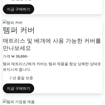
지금 구매하기
템퍼 커버
매트리스 및 베개에 사용 가능한 커버를
만나보세요
가격
₩ 30,000~
템퍼 매트리스/베개 커버는 템퍼 제품을 항상 상쾌한 상태로
유지시켜 줍니다.
2 년 품질 보증
지금 구매하기