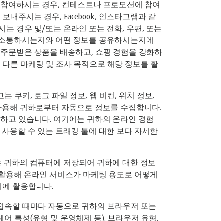
 참여하시는 경우, 컨테스트나 프로모션에 참여
보내주시는 경우, Facebook, 인스타그램과 같
는 경우 및/또는 온라인 또는 전화, 우편, 또는
 소통하시는지와 어떤 정보를 공유하시는지에
 주문받은 상품을 배송하고, 쇼핑 경험을 강화하
 다른 마케팅 및 조사 목적으로 해당 정보를 활
 쿠키, 로그 파일 정보, 웹 비컨, 위치 정보,
 사용해 귀하로부터 자동으로 정보를 수집합니다.
하고 있습니다. 여기에는 귀하의 온라인 경험
사용할 수 있는 트래킹 툴에 대한 보다 자세한
는 귀하의 컴퓨터에 저장되어 귀하에 대한 정보
 활용해 온라인 서비스가 마케팅 용도로 어떻게
에 활용합니다.
 접속할 때마다 자동으로 귀하의 브라우저 또는
웨어 특성(유형 및 운영체제 등). 브라우저 유형,