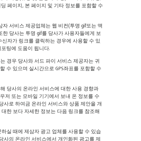
 랜딩 페이지, 본 페이지 및 기타 정보를 포함할 수
자 서비스 제공업체는 웹 비컨(투명 gif또는 액
한 당사는 투명 gif를 당사가 사용자들에게 보
 수신자가 링크를 클릭하는 경우에 사용할 수 있
리포팅에 도움이 됩니다.
는 경우 당사와 서드 파이 서비스 제공자는 귀
장할 수 있으며 실시간으로 GPS좌표를 포함할 수
을 사용해 당사의 온라인 서비스에 대한 사용 경향과
우저 또는 모바일 기기에서 보내 온 정보를 수
당사로 하여금 온라인 서비스와 상품 제안을 개
지에 대한 보다 자세한 정보는 다음 링크를 참조해
문하실 때에 제삼자 광고 업체를 사용할 수 있습
 당사의 온라인 서비스에서 개인화된 광고를 제