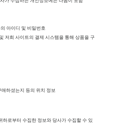
당사가 수집하는 개인정보에는 다음이 포함
귀하의 아이디 및 비밀번호
및 저희 사이트의 결제 시스템을 통해 상품을 구
구매하셨는지 등의 위치 정보
 귀하로부터 수집한 정보와 당사가 수집할 수 있