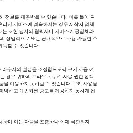
 정보를 제공받을 수 있습니다. 예를 들어 귀
사의 온라인 서비스에 접속하시는 경우 제삼자 업체
당사는 또한 당사의 협력사나 서비스 제공업체와
의 상업적으로 또는 공개적으로 사용 가능한 소
취득할 수 있습니다.
 브라우저의 설정을 조정함으로써 쿠키 사용 여
는 경우 귀하의 브라우저 쿠키 사용 권한 정책
능을 이용하지 못하실 수 있습니다. 쿠키 사용을
 파악하고 개인화된 광고를 제공하지 못하게 됩
사용하며 이는 다음을 포함하나 이에 국한되지