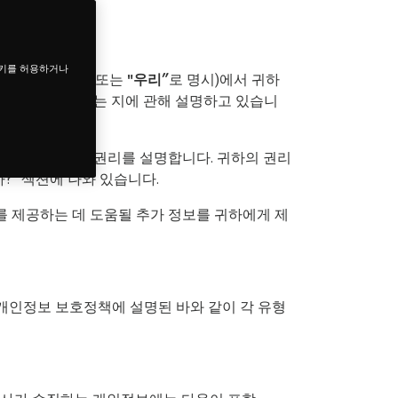
쿠키를 허용하거나
empur", "당사"
또는
"우리”
로 명시)에서 귀하
개인정보를 관리하는 지에 관해 설명하고 있습니
의 데이터 보호 권리를 설명합니다. 귀하의 권리
?” 섹션에 나와 있습니다.
 제공하는 데 도움될 추가 정보를 귀하에게 제
다. 개인정보 보호정책에 설명된 바와 같이 각 유형