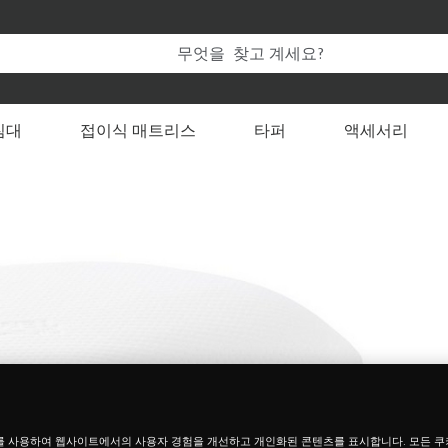
템퍼 온라인 공식 스토어만의 특별한 혜택을 누려보세요.
 변경할 수 있습니다
침대
접이식 매트리스
타퍼
액세서리
를 사용하여 웹사이트에서의 사용자 경험을 개선하고 개인화된 콘텐츠를 표시합니다. 모든 