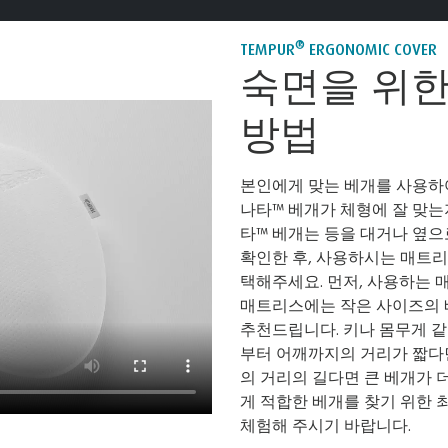
®
TEMPUR
ERGONOMIC COVER
숙면을 위한
방법
본인에게 맞는 베개를 사용하
나타™ 베개가 체형에 잘 맞는
타™ 베개는 등을 대거나 옆으
확인한 후, 사용하시는 매트리
택해주세요. 먼저, 사용하는
매트리스에는 작은 사이즈의 
추천드립니다. 키나 몸무게 같
부터 어깨까지의 거리가 짧다
의 거리의 길다면 큰 베개가 
게 적합한 베개를 찾기 위한 
체험해 주시기 바랍니다.