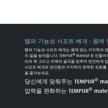
템퍼 기능성 서포트 베개 - 몸에
템퍼 기능성 서포트 베개는 몸에 맞는 지지력과 
®
의 질을 높여줍니다. TEMPUR
Material 로 만
리와 목 그리고 어깨의 굴곡을 맞추며 편안하게 
서포트 베개로 편안함과 지지력의 완벽한 조화를 느
을 즐겨보세요.
®
당신에게 맞춰주는 TEMPUR
mat
®
압력을 완화하는 TEMPUR
mater