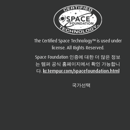
The Certified Space Technology™ is used under
license. All Rights Reserved.
Space Foundation 인증에 대한 더 많은 정보
는 템퍼 공식 홈페이지에서 확인 가능합니
다.
kr.tempur.com/spacefoundation.html
국가선택