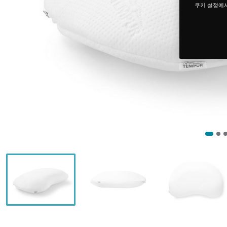
쿠키 설정에서