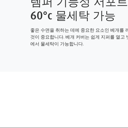
템퍼 기능성 서포트
60°c 물세탁 가능
좋은 수면을 취하는 데에 중요한 요소인 베개를
것이 중요합니다. 베개 커버는 쉽게 지퍼를 열고 벗
에서 물세탁이 가능합니다.