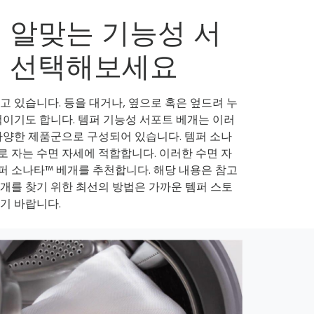
 알맞는 기능성 서
를 선택해보세요
고 있습니다. 등을 대거나, 옆으로 혹은 엎드려 누
척이기도 합니다. 템퍼 기능성 서포트 베개는 이러
다양한 제품군으로 구성되어 있습니다. 템퍼 소나
로 자는 수면 자세에 적합합니다. 이러한 수면 자
퍼 소나타™ 베개를 추천합니다. 해당 내용은 참고
개를 찾기 위한 최선의 방법은 가까운 템퍼 스토
기 바랍니다.