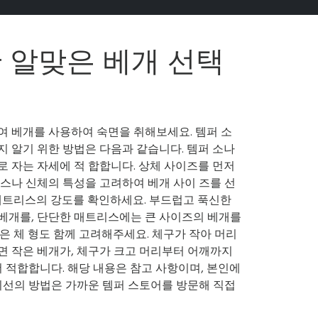
 알맞은 베개 선택
여 베개를 사용하여 숙면을 취해보세요. 템퍼 소
지 알기 위한 방법은 다음과 같습니다. 템퍼 소나
로 자는 자세에 적 합합니다. 상체 사이즈를 먼저
스나 신체의 특성을 고려하여 베개 사이 즈를 선
 매트리스의 강도를 확인하세요. 부드럽고 푹신한
베개를, 단단한 매트리스에는 큰 사이즈의 베개를
은 체 형도 함께 고려해주세요. 체구가 작아 머리
면 작은 베개가, 체구가 크고 머리부터 어깨까지
더 적합합니다. 해당 내용은 참고 사항이며, 본인에
최선의 방법은 가까운 템퍼 스토어를 방문해 직접