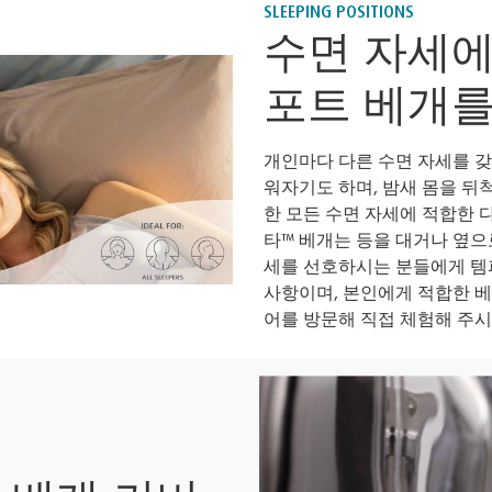
SLEEPING POSITIONS
수면 자세에
포트 베개
개인마다 다른 수면 자세를 갖
워자기도 하며, 밤새 몸을 뒤
한 모든 수면 자세에 적합한 
타™ 베개는 등을 대거나 옆으
세를 선호하시는 분들에게 템
사항이며, 본인에게 적합한 베
어를 방문해 직접 체험해 주시