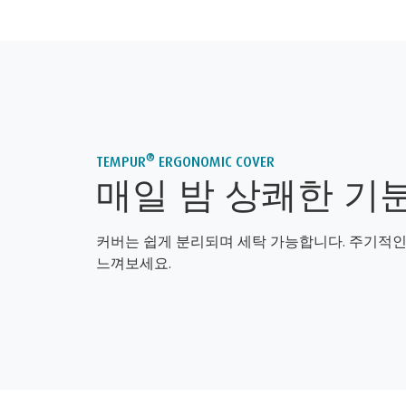
®
TEMPUR
ERGONOMIC COVER
매일 밤 상쾌한 기
커버는 쉽게 분리되며 세탁 가능합니다. 주기적인
느껴보세요.