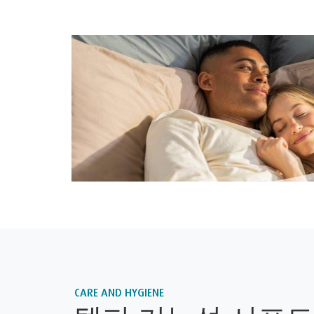
CARE AND HYGIENE