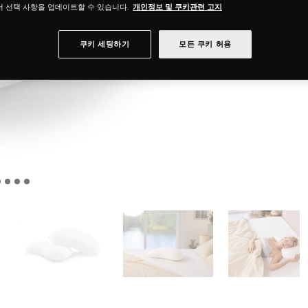
 선택 사항을 업데이트할 수 있습니다.
개인정보 및 쿠키관련 고지
쿠키 세팅하기
모든 쿠키 허용