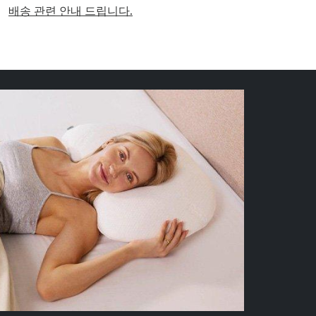
배송 관련 안내 드립니다.