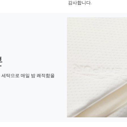
감사합니다.
분
 세탁으로 매일 밤 쾌적함을