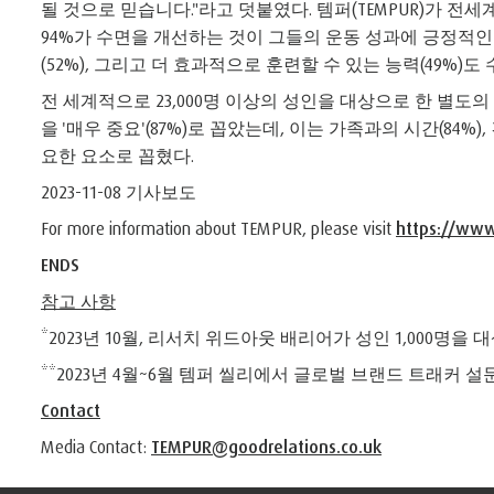
될 것으로 믿습니다."라고 덧붙였다. 템퍼(TEMPUR)가 
94%가 수면을 개선하는 것이 그들의 운동 성과에 긍정적인 
(52%), 그리고 더 효과적으로 훈련할 수 있는 능력(49%)
전 세계적으로 23,000명 이상의 성인을 대상으로 한 별도
을 '매우 중요'(87%)로 꼽았는데, 이는 가족과의 시간(84%
요한 요소로 꼽혔다.
2023-11-08 기사보도
For more information about TEMPUR, please visit
https://ww
ENDS
참고 사항
*2023년 10월, 리서치 위드아웃 배리어가 성인 1,000명을
**2023년 4월~6월 템퍼 씰리에서 글로벌 브랜드 트래커 
Contact
Media Contact:
TEMPUR@goodrelations.co.uk