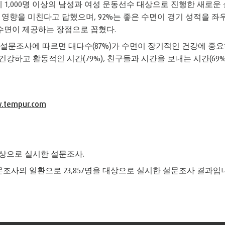
전세계 1,000명 이상의 남성과 여성 운동선수 대상으로 진행한 새
영향을 미친다고 답했으며, 92%는 좋은 수면이 경기 성적을 좌우할
도 수면이 제공하는 장점으로 꼽혔다.
의 설문조사에 따르면 대다수(87%)가 수면이 장기적인 건강에 중
), 건강하고 활동적인 시간(79%), 친구들과 시간을 보내는 시간(69
w.tempur.com
 대상으로 실시한 설문조사.
설문조사의 일환으로 23,857명을 대상으로 실시한 설문조사 결과입