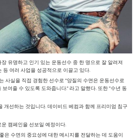
가장 유명하고 인기 있는 운동선수 중 한 명으로 잘 알려져
는 등 여러 사업을 성공적으로 이끌고 있다.
는 사실을 직접 경험한 선수로 "양질의 수면은 운동선수로
보여줄 수 있도록 도와줍니다." 라고 말했다. 또한 "수년 동
의 수면을 개선하는 것입니다. 데이비드 베컴과 함께 프리미엄 침구
로운 캠페인을 선보일 예정이다.
게 좋은 수면의 중요성에 대한 메시지를 전달하는 데 도움이