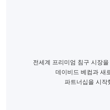
전세계 프리미엄 침구 시장을 선
데이비드 베컴과 새
파트너십을 시작했