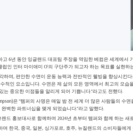
하고 6년 동안 잉글랜드 대표팀 주장을 역임한 베컴은 세계에서 
 클럽인 인터 마이애미 CF의 구단주가 되고자 하는 목표를 실현하
하며, 편안한 수면이 운동 능력과 전반적인 웰빙을 향상시킨다
필수적인 요소입니다. 수면은 제 삶의 모든 영역에서 최고의 모습을 
 있는 중요한 이점들을 알리게 되어 기쁩니다."라고도 전했다.
Thompson)은 "템퍼의 사명은 매일 밤 전 세계 더 많은 사람들
 완벽한 파트너십을 맺게 되었습니다."라고 말했다.
랜드 홍보대사로 함께하며 2024년 초부터 템퍼와 함께 하는 새
며 한국, 중국, 일본, 싱가포르, 호주, 뉴질랜드의 소비자들에