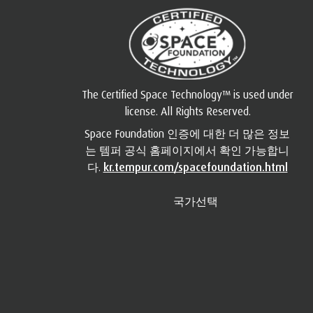
The Certified Space Technology™ is used under
license. All Rights Reserved.
Space Foundation 인증에 대한 더 많은 정보
는 템퍼 공식 홈페이지에서 확인 가능합니
다.
kr.tempur.com/spacefoundation.html
국가선택