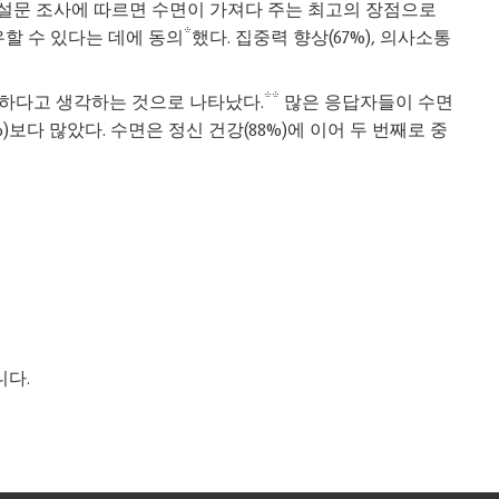
로운 설문 조사에 따르면 수면이 가져다 주는 최고의 장점으로
 수 있다는 데에 동의*했다. 집중력 향상(67%), 의사소통
요하다고 생각하는 것으로 나타났다.** 많은 응답자들이 수면
%)보다 많았다. 수면은 정신 건강(88%)에 이어 두 번째로 중
니다.