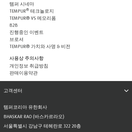
템퍼 시네마
®
TEMPUR
테크놀로지
TEMPUR® VS 메모리폼
B2B
진행중인 이벤트
브로셔
TEMPUR® 가치와 사명 & 비전
사용상 주의사항
개인정보 취급방침
판매이용약관
고객센터
템퍼코리아 유한회사
BHASKAR RAO (바스카르라오)
서울특별시 강남구 테헤란로 322 20층