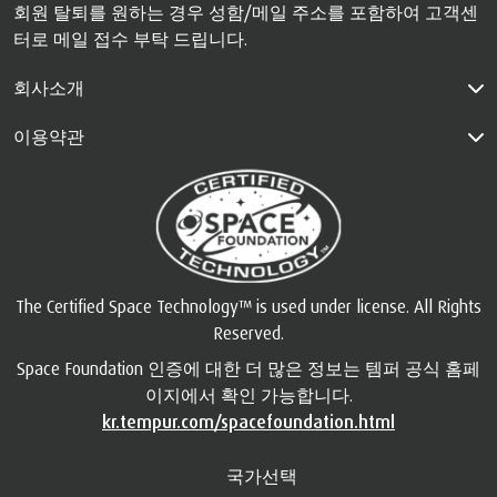
회원 탈퇴를 원하는 경우 성함/메일 주소를 포함하여 고객센
터로 메일 접수 부탁 드립니다.
회사소개
이용약관
The Certified Space Technology™ is used under license. All Rights
Reserved.
Space Foundation 인증에 대한 더 많은 정보는 템퍼 공식 홈페
이지에서 확인 가능합니다.
kr.tempur.com/spacefoundation.html
국가선택