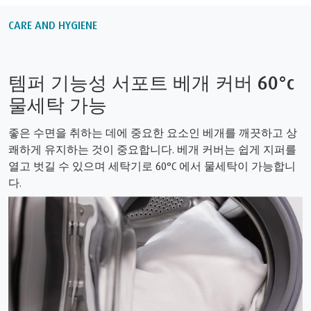
CARE AND HYGIENE
템퍼 기능성 서포트 베개 커버 60°c
물세탁 가능
좋은 수면을 취하는 데에 중요한 요소인 베개를 깨끗하고 상
쾌하게 유지하는 것이 중요합니다. 베개 커버는 쉽게 지퍼를
열고 벗길 수 있으며 세탁기로 60°C 에서 물세탁이 가능합니
다.