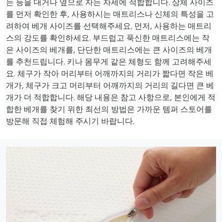
는 등을 대거나 옆으로 자는 자세에 적합합니다. 상체 사이즈
를 먼저 확인한 후, 사용하시는 매트리스나 신체의 특성을 고
려하여 베개 사이즈를 선택해주세요. 먼저, 사용하는 매트리
스의 강도를 확인하세요. 부드럽고 푹신한 매트리스에는 작
은 사이즈의 베개를, 단단한 매트리스에는 큰 사이즈의 베개
를 추천드립니다. 키나 몸무게 같은 체형도 함께 고려해주세
요. 체구가 작아 머리부터 어깨까지의 거리가 짧다면 작은 베
개가, 체구가 크고 머리부터 어깨까지의 거리의 길다면 큰 베
개가 더 적합합니다. 해당 내용은 참고 사항으로, 본인에게 적
합한 베개를 찾기 위한 최선의 방법은 가까운 템퍼 스토어를
방문해 직접 체험해 주시기 바랍니다.