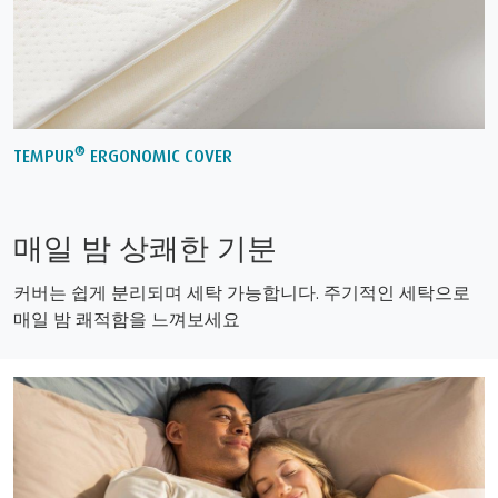
®
TEMPUR
ERGONOMIC COVER
매일 밤 상쾌한 기분
커버는 쉽게 분리되며 세탁 가능합니다. 주기적인 세탁으로
매일 밤 쾌적함을 느껴보세요