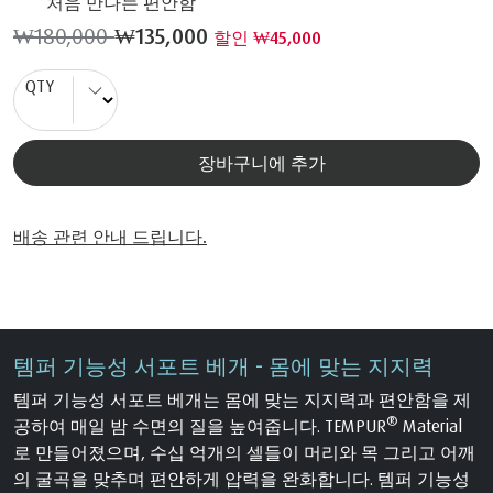
처음 만나는 편안함
₩180,000
₩135,000
할인 ₩45,000
QTY
장바구니에 추가
배송 관련 안내 드립니다.
템퍼 기능성 서포트 베개 - 몸에 맞는 지지력
템퍼 기능성 서포트 베개는 몸에 맞는 지지력과 편안함을 제
®
공하여 매일 밤 수면의 질을 높여줍니다. TEMPUR
Material
로 만들어졌으며, 수십 억개의 셀들이 머리와 목 그리고 어깨
의 굴곡을 맞추며 편안하게 압력을 완화합니다. 템퍼 기능성