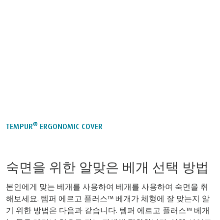
®
TEMPUR
ERGONOMIC COVER
숙면을 위한 알맞은 베개 선택 방법
본인에게 맞는 베개를 사용하여 베개를 사용하여 숙면을 취
해보세요. 템퍼 에르고 플러스™ 베개가 체형에 잘 맞는지 알
기 위한 방법은 다음과 같습니다. 템퍼 에르고 플러스™ 베개