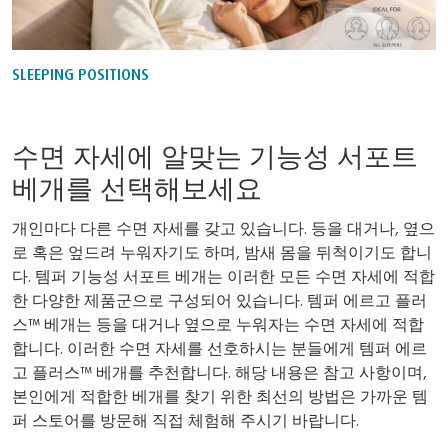
SLEEPING POSITIONS
수면 자세에 알맞는 기능성 서포트
베개를 선택해보세요
개인마다 다른 수면 자세를 갖고 있습니다. 등을 대거나, 옆으
로 혹은 엎드려 누워자기도 하며, 밤새 몸을 뒤척이기도 합니
다. 템퍼 기능성 서포트 베개는 이러한 모든 수면 자세에 적합
한 다양한 제품군으로 구성되어 있습니다. 템퍼 에르고 플러
스™ 베개는 등을 대거나 옆으로 누워자는 수면 자세에 적합
합니다. 이러한 수면 자세를 선호하시는 분들에게 템퍼 에르
고 플러스™ 베개를 추천합니다. 해당 내용은 참고 사항이며,
본인에게 적합한 베개를 찾기 위한 최선의 방법은 가까운 템
퍼 스토어를 방문해 직접 체험해 주시기 바랍니다.