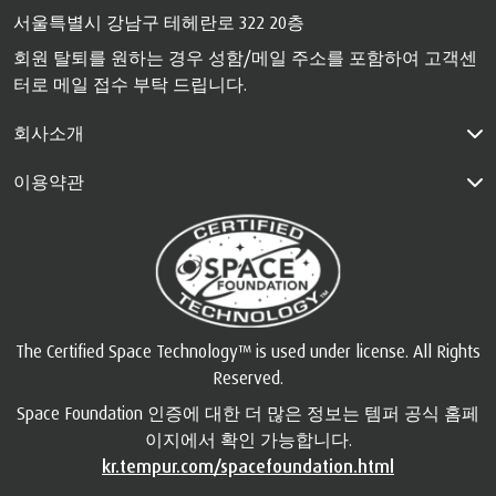
서울특별시 강남구 테헤란로 322 20층
회원 탈퇴를 원하는 경우 성함/메일 주소를 포함하여 고객센
터로 메일 접수 부탁 드립니다.
회사소개
이용약관
The Certified Space Technology™ is used under license. All Rights
Reserved.
Space Foundation 인증에 대한 더 많은 정보는 템퍼 공식 홈페
이지에서 확인 가능합니다.
kr.tempur.com/spacefoundation.html