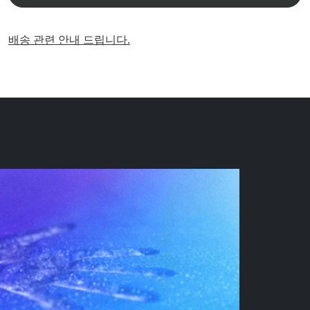
배송 관련 안내 드립니다.