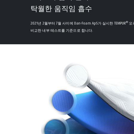
탁월한 움직임 흡수
®
2021년 2월부터 7월 사이에 Dan-Foam ApS가 실시한 TEMPUR
오리
비교한 내부 테스트를 기준으로 합니다.