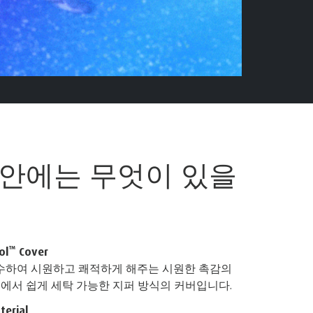
 안에는
무엇이 있을
™
ol
Cover
흡수하여 시원하고 쾌적하게 해주는 시원한 촉감의
°C 에서 쉽게 세탁 가능한 지퍼 방식의 커버입니다.
erial