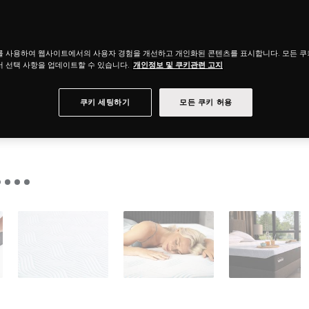
를 사용하여 웹사이트에서의 사용자 경험을 개선하고 개인화된 콘텐츠를 표시합니다. 모든 
 선택 사항을 업데이트할 수 있습니다.
개인정보 및 쿠키관련 고지
쿠키 세팅하기
모든 쿠키 허용