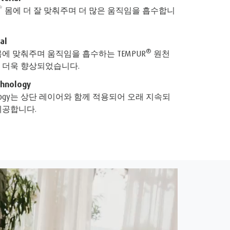
* 몸에 더 잘 맞춰주며 더 많은 움직임을 흡수합니
al
®
에 맞춰주며 움직임을 흡수하는 TEMPUR
원천
 더욱 향상되었습니다.
hnology
 technology는 상단 레이어와 함께 적용되어 오래 지속되
제공합니다.