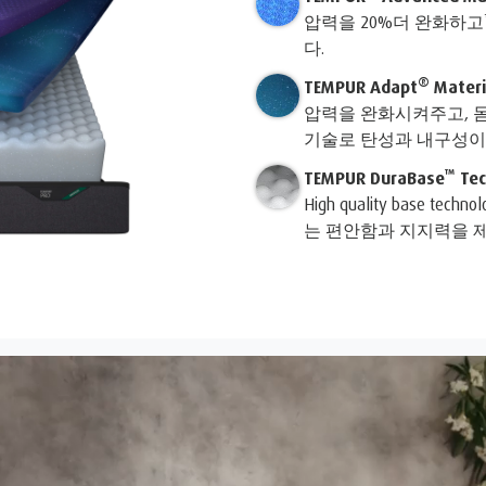
압력을 20%더 완화하고
다.
®
TEMPUR Adapt
Materi
압력을 완화시켜주고, 몸
기술로 탄성과 내구성이
™
TEMPUR DuraBase
Tec
High quality base
는 편안함과 지지력을 