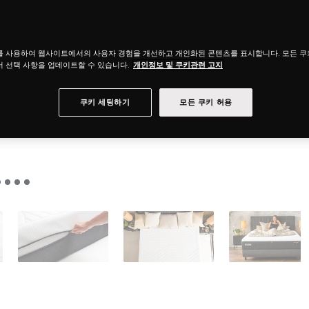
를 사용하여 웹사이트에서의 사용자 경험을 개선하고 개인화된 콘텐츠를 표시합니다. 모든 
 선택 사항을 업데이트할 수 있습니다.
개인정보 및 쿠키관련 고지
쿠키 세팅하기
모든 쿠키 허용