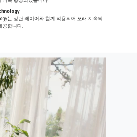
chnology
 technology는 상단 레이어와 함께 적용되어 오래 지속되
제공합니다.