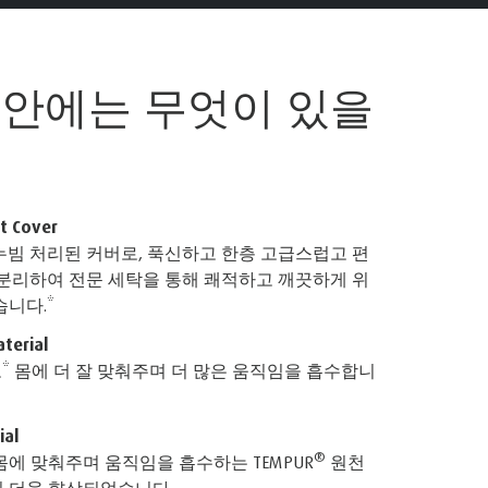
 안에는
무엇이 있을
t Cover
 누빔 처리된 커버로, 푹신하고 한층 고급스럽고 편
 분리하여 전문 세탁을 통해 쾌적하고 깨끗하게 위
니다.*
terial
* 몸에 더 잘 맞춰주며 더 많은 움직임을 흡수합니
ial
®
에 맞춰주며 움직임을 흡수하는 TEMPUR
원천
 더욱 향상되었습니다.