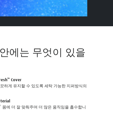
 안에는
무엇이 있을
™
resh
Cover
끗하게 유지할 수 있도록 세탁 가능한 지퍼방식의
erial
* 몸에 더 잘 맞춰주며 더 많은 움직임을 흡수합니