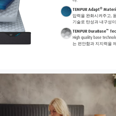
®
TEMPUR Adapt
Materi
압력을 완화시켜주고, 몸
기술로 탄성과 내구성이
™
TEMPUR DuraBase
Tec
High quality base
는 편안함과 지지력을 