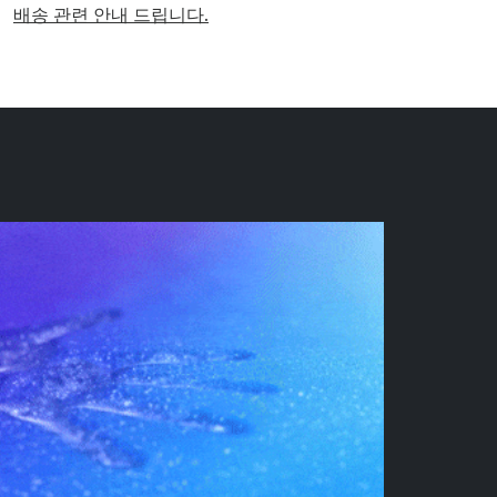
배송 관련 안내 드립니다.