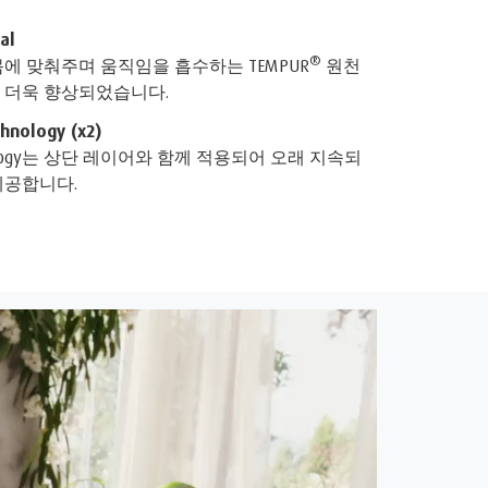
al
®
에 맞춰주며 움직임을 흡수하는 TEMPUR
원천
 더욱 향상되었습니다.
hnology (x2)
 technology는 상단 레이어와 함께 적용되어 오래 지속되
제공합니다.