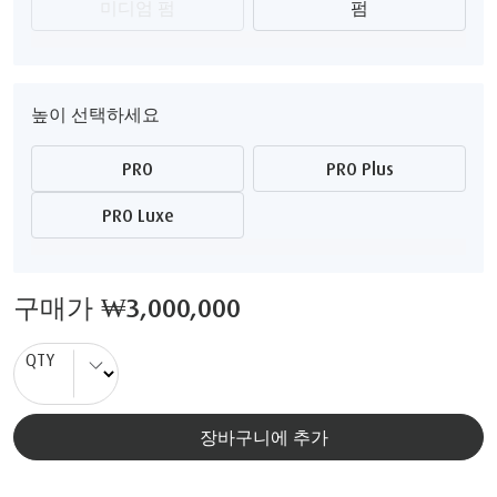
미디엄 펌
펌
높이 선택하세요
PRO
PRO Plus
PRO Luxe
구매가
₩3,000,000
QTY
장바구니에 추가