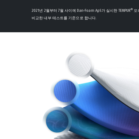
®
2021년 2월부터 7월 사이에 Dan-Foam ApS가 실시한 TEMPUR
오리
비교한 내부 테스트를 기준으로 합니다.