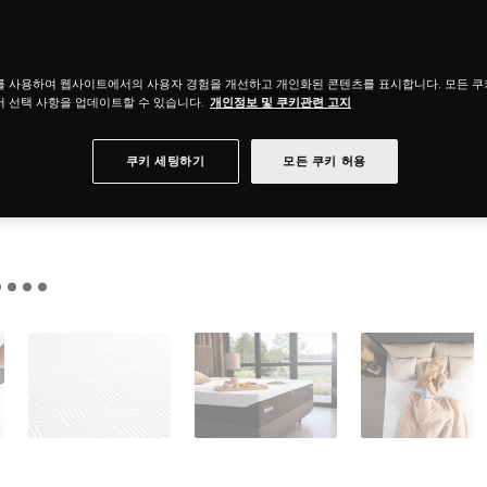
를 사용하여 웹사이트에서의 사용자 경험을 개선하고 개인화된 콘텐츠를 표시합니다. 모든 
 선택 사항을 업데이트할 수 있습니다.
개인정보 및 쿠키관련 고지
쿠키 세팅하기
모든 쿠키 허용