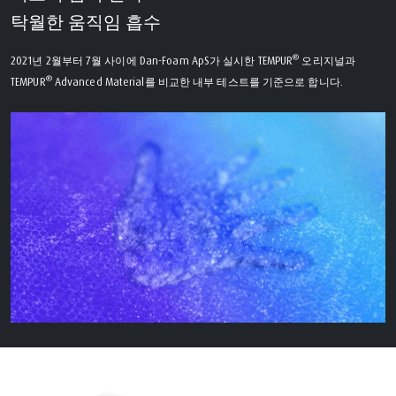
탁월한 움직임 흡수
®
2021년 2월부터 7월 사이에 Dan-Foam ApS가 실시한 TEMPUR
오리지널과
®
TEMPUR
Advanced Material를 비교한 내부 테스트를 기준으로 합니다.