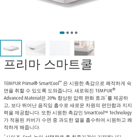
프리마 스마트쿨
™
TEMPUR Prima
® SmartCool
은 시원한 촉감으로 쾌적하게 숙
®
면을 취할 수 있도록 도와줍니다. 새로워진 TEMPUR
Advanced Material은 20% 향상된 압력 완화 효과*를 제공하
고, 보다 뛰어난 음직임 흡수로 새로운 차원의 편안함과 지지
력을 제공합니다. 또한 시원한 촉감인 SmartCool™ Technology
가 적용된 커버가 수면 중 과도한 열을 흡수하여 시원하고 쾌
적하게 해줍니다.
*사이즈, Feel, 높이 선택완료 후 최종가격이 기재됩니다.