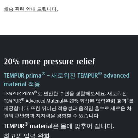
배송 관련 안내 드립니다.
20% more pressure relief
®
®
TEMPUR prima
– 새로워진 TEMPUR
advanced
material 적용
®
TEMPUR Prima
️로 편안한 수면을 경험해보세요. 새로워진
®
TEMPUR
Advanced Material은 20% 향상된 압력완화 효과*를
제공합니다. 또한 뛰어난 적응성과 움직임 흡수로 새로운 차
원의 편안함과 지지력을 경험할 수 있습니다.
®
TEMPUR
material은 몸에 맞추어 집니다.
최고의 압력 완화