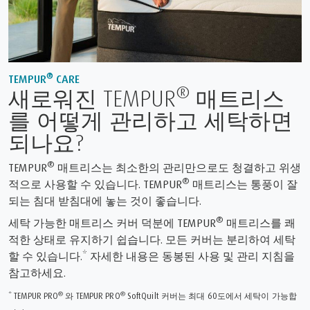
®
TEMPUR
CARE
®
새로워진 TEMPUR
매트리스
를 어떻게 관리하고 세탁하면
되나요?
®
TEMPUR
매트리스는 최소한의 관리만으로도 청결하고 위생
®
적으로 사용할 수 있습니다. TEMPUR
매트리스는 통풍이 잘
되는 침대 받침대에 놓는 것이 좋습니다.
®
세탁 가능한 매트리스 커버 덕분에 TEMPUR
매트리스를 쾌
적한 상태로 유지하기 쉽습니다. 모든 커버는 분리하여 세탁
할 수 있습니다.* 자세한 내용은 동봉된 사용 및 관리 지침을
참고하세요.
®
®
* TEMPUR PRO
와 TEMPUR PRO
SoftQuilt 커버는 최대 60도에서 세탁이 가능합