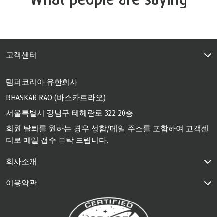
고객센터
템퍼코리아 유한회사
BHASKAR RAO (바스카르라오)
서울특별시 강남구 테헤란로 322 20층
회원 탈퇴를 원하는 경우 성함/메일 주소를 포함하여 고객센
터로 메일 접수 부탁 드립니다.
회사소개
이용약관