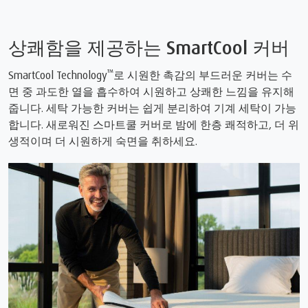
상쾌함을 제공하는 SmartCool 커버
™
SmartCool Technology
로 시원한 촉감의 부드러운 커버는 수
면 중 과도한 열을 흡수하여 시원하고 상쾌한 느낌을 유지해
줍니다. 세탁 가능한 커버는 쉽게 분리하여 기계 세탁이 가능
합니다. 새로워진 스마트쿨 커버로 밤에 한층 쾌적하고, 더 위
생적이며 더 시원하게 숙면을 취하세요.