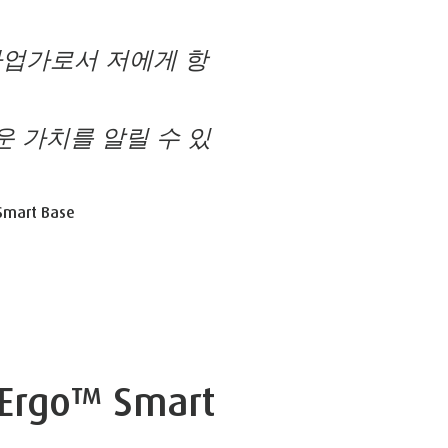
사업가로서 저에게 항
운 가치를 알릴 수 있
Smart Base
 Ergo™ Smart