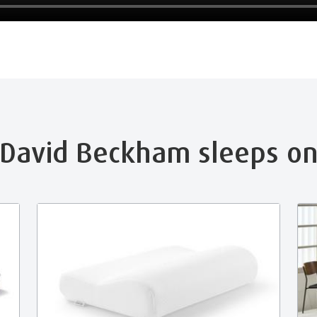
David Beckham sleeps o