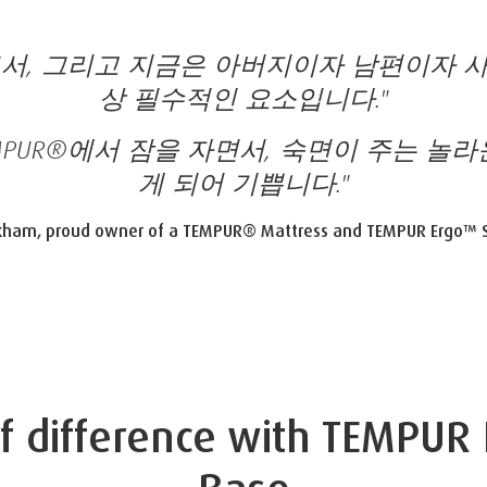
서, 그리고 지금은 아버지이자 남편이자 
상 필수적인 요소입니다."
EMPUR®에서 잠을 자면서, 숙면이 주는 놀라
게 되어 기쁩니다."
kham, proud owner of a TEMPUR® Mattress and TEMPUR Ergo™ 
 difference with TEMPUR