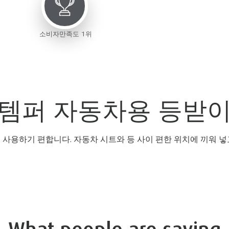
소비자만족도 1위
템퍼 자동차용 등받
 사용하기 편합니다. 자동차 시트와 등 사이 편한 위치에 끼워 넣