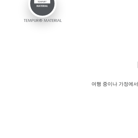
TEMPUR® MATERIAL
여행 중이나 가정에서