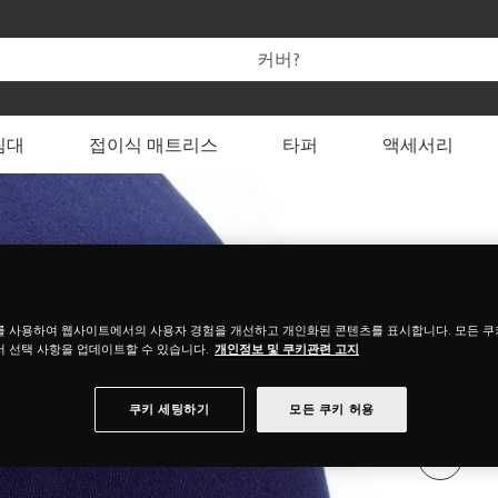
템퍼 온라인 공식 스토어만의 특별한 혜택을 누려보세요.
 변경할 수 있습니다
침대
접이식 매트리스
타퍼
액세서리
를 사용하여 웹사이트에서의 사용자 경험을 개선하고 개인화된 콘텐츠를 표시합니다. 모든 
 선택 사항을 업데이트할 수 있습니다.
개인정보 및 쿠키관련 고지
쿠키 세팅하기
모든 쿠키 허용