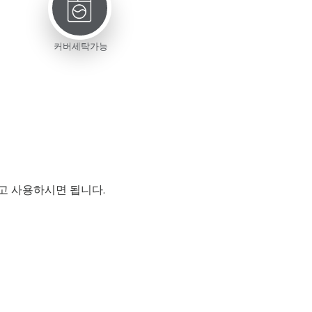
커버세탁가능
이
고 사용하시면 됩니다.